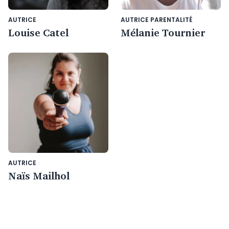
AUTRICE
AUTRICE PARENTALITÉ
Louise Catel
Mélanie Tournier
AUTRICE
Naïs Mailhol