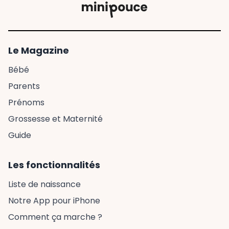
Le Magazine
Bébé
Parents
Prénoms
Grossesse et Maternité
Guide
Les fonctionnalités
Liste de naissance
Notre App pour iPhone
Comment ça marche ?