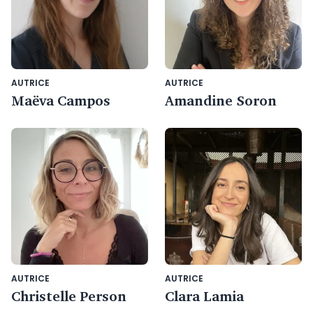
AUTRICE
AUTRICE
Maëva Campos
Amandine Soron
AUTRICE
AUTRICE
Christelle Person
Clara Lamia