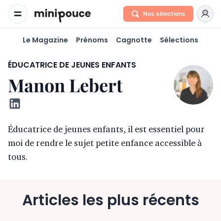
Nos sélections
Le Magazine
Prénoms
Cagnotte
Sélections
ÉDUCATRICE DE JEUNES ENFANTS
Manon Lebert
Éducatrice de jeunes enfants, il est essentiel pour
moi de rendre le sujet petite enfance accessible à
tous.
Articles les plus récents