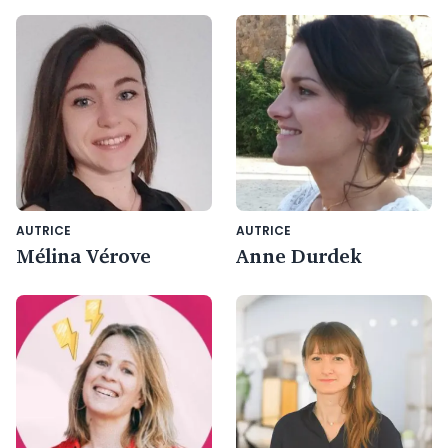
AUTRICE
AUTRICE
Mélina Vérove
Anne Durdek