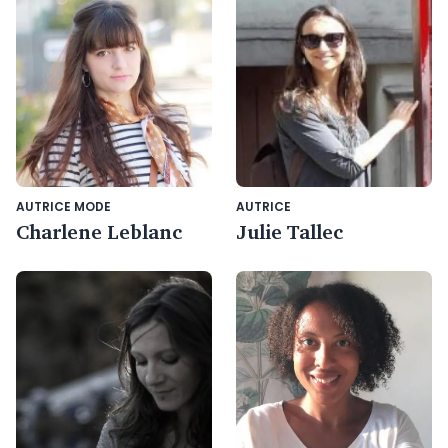
AUTRICE MODE
AUTRICE
Charlene Leblanc
Julie Tallec