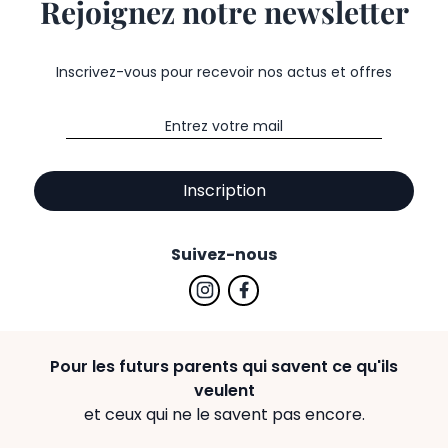
Rejoignez notre newsletter
Inscrivez-vous pour recevoir nos actus et offres
Inscription
Suivez-nous
Pour les futurs parents qui savent ce qu'ils
veulent
et ceux qui ne le savent pas encore.