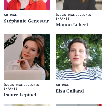
AUTRICE
ÉDUCATRICE DE JEUNES
ENFANTS
Stéphanie Genestar
Manon Lebert
ÉDUCATRICE DE JEUNES
AUTRICE
ENFANTS
Elsa Galland
Isaure Lepinel