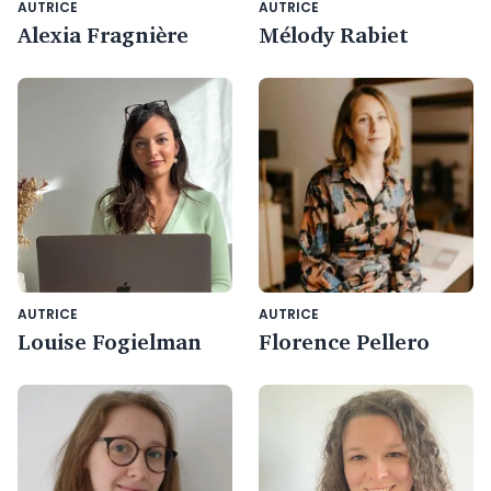
AUTRICE
AUTRICE
Alexia Fragnière
Mélody Rabiet
AUTRICE
AUTRICE
Louise Fogielman
Florence Pellero