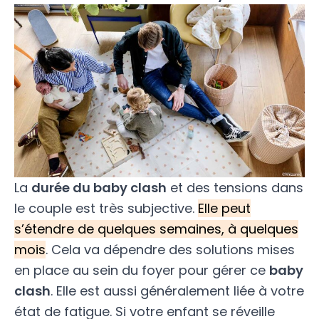
La
durée du baby clash
et des tensions dans
le couple est très subjective.
Elle peut
s’étendre de quelques semaines, à quelques
mois
. Cela va dépendre des solutions mises
en place au sein du foyer pour gérer ce
baby
clash
. Elle est aussi généralement liée à votre
état de fatigue. Si votre enfant se réveille