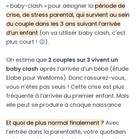
« baby-clash » pour désigner la
période de
crise, de stress parental, qui survient au sein
du couple dans les 3 ans suivant l’arrivée
d’un enfant
(on va utiliser baby clash, c’est
plus court ! 😉).
On estime que
2 couples sur 3 vivent un
baby clash
après l’arrivée d’un bébé (étude
Elabe pour WeMoms). Donc rassurez-vous,
vous n’êtes pas seuls ! Cette crise est plus
fréquente à l’arrivée du premier enfant. Mais
elle peut se produire à chaque naissance.
Et quoi de plus normal finalement ?
Avec
l’entrée dans la parentalité, votre quotidien