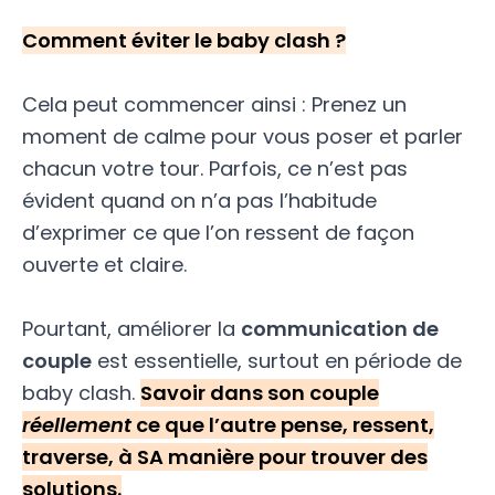
Comment éviter le baby clash ?
Cela peut commencer ainsi : Prenez un
moment de calme pour vous poser et parler
chacun votre tour. Parfois, ce n’est pas
évident quand on n’a pas l’habitude
d’exprimer ce que l’on ressent de façon
ouverte et claire.
Pourtant, améliorer la
communication de
couple
est essentielle, surtout en période de
baby clash.
Savoir dans son couple
réellement
ce que l’autre pense, ressent,
traverse, à SA manière pour trouver des
solutions.