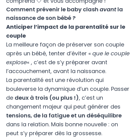
comprend 🤍 et vous accompagne !
Comment prévenir le baby clash
avant
la
naissance de son bébé ?
Anticiper l’impact de la parentalité sur le
couple
La meilleure façon de préserver son couple
après un bébé, tenter d’éviter «
que le couple
explose
« , c’est de s’y préparer avant
l’accouchement, avant la naissance.
La parentalité est une révolution qui
bouleverse la dynamique d’un couple. Passer
de
deux à trois (ou plus !)
, c’est un
changement majeur qui peut générer des
tensions, de la fatigue et un déséquilibre
dans la relation. Mais bonne nouvelle : on
peut s’y préparer dès la grossesse.