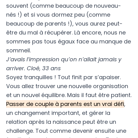
souvent (comme beaucoup de nouveau-
nés !) et si vous dormez peu (comme
beaucoup de parents !), vous aurez peut-
être du mal à récupérer. Là encore, nous ne
sommes pas tous égaux face au
manque de
sommeil
.
J’avais l’impression qu’on n’allait jamais y
arriver. Cloé, 33 ans
Soyez tranquilles ! Tout finit par s’apaiser.
Vous allez trouver une nouvelle organisation
et un nouvel équilibre. Mais il faut être patient.
Passer de couple à parents est un vrai défi
,
un changement important, et gérer la
relation après la naissance peut être un
challenge. Tout comme devenir ensuite une