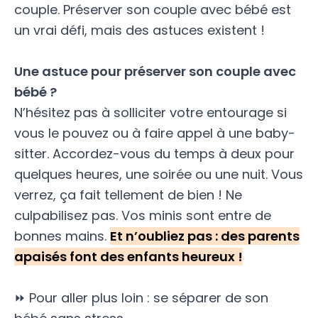
couple. Préserver son couple avec bébé est
un vrai défi, mais des astuces existent !
Une astuce pour préserver son couple avec
bébé ?
N’hésitez pas à solliciter votre entourage si
vous le pouvez ou à faire appel à une baby-
sitter. Accordez-vous du temps à deux pour
quelques heures, une soirée ou une nuit. Vous
verrez, ça fait tellement de bien ! Ne
culpabilisez pas. Vos minis sont entre de
bonnes mains.
Et n’oubliez pas : des parents
apaisés font des enfants heureux !
⏩ Pour aller plus loin :
se séparer de son