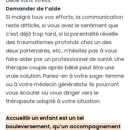
bébé sans stress
.
Demander de l’aide
Si malgré tous vos efforts, la communication
reste difficile, si vous avez le sentiment que
c’est déjà trop tard, si la parentalité réveille
des traumatismes profonds chez un des
deux partenaires, etc., n’hésitez pas à vous
faire aider par un professionnel de santé. Une
thérapie couple après bébé peut être une
vraie solution. Parlez-en à votre sage-femme
ou à votre médecin généraliste. Ils pourront
vous écouter ou vous diriger vers le
thérapeute adapté à votre situation.
Accueillir un enfant est un tel
bouleversement, qu’un accompagnement