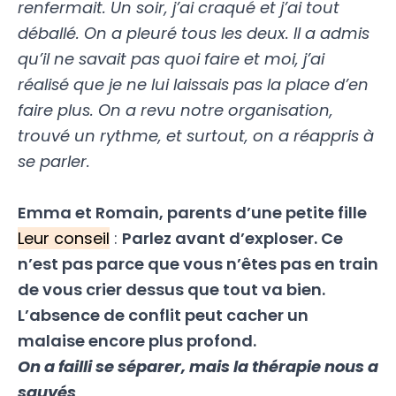
renfermait. Un soir, j’ai craqué et j’ai tout
déballé. On a pleuré tous les deux. Il a admis
qu’il ne savait pas quoi faire et moi, j’ai
réalisé que je ne lui laissais pas la place d’en
faire plus. On a revu notre organisation,
trouvé un rythme, et surtout, on a réappris à
se parler.
Emma et Romain, parents d’une petite fille
Leur conseil
:
Parlez avant d’exploser. Ce
n’est pas parce que vous n’êtes pas en train
de vous crier dessus que tout va bien.
L’absence de conflit peut cacher un
malaise encore plus profond.
On a failli se séparer, mais la thérapie nous a
sauvés