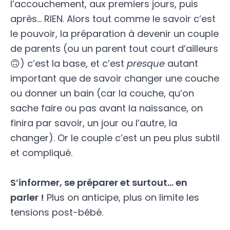
l’accouchement, aux premiers jours, puis
après… RIEN. Alors tout comme le savoir c’est
le pouvoir, la préparation à devenir un couple
de parents (ou un parent tout court d’ailleurs
🙃) c’est la base, et c’est
presque
autant
important que de savoir changer une couche
ou donner un bain (car la couche, qu’on
sache faire ou pas avant la naissance, on
finira par savoir, un jour ou l’autre, la
changer). Or le couple c’est un peu plus subtil
et compliqué.
S’informer, se préparer et surtout… en
parler !
Plus on anticipe, plus on limite les
tensions post-bébé.