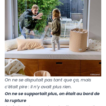
On ne se disputait pas tant que ça, mais
c’était pire : il n’y avait plus rien.
On ne se supportait plus, on était au bord de
la rupture