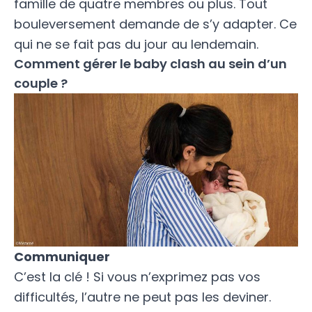
famille de quatre membres ou plus
. Tout
bouleversement demande de s’y adapter. Ce
qui ne se fait pas du jour au lendemain.
Comment gérer le baby clash au sein d’un
couple ?
Communiquer
C’est la clé ! Si vous n’exprimez pas vos
difficultés, l’autre ne peut pas les deviner.