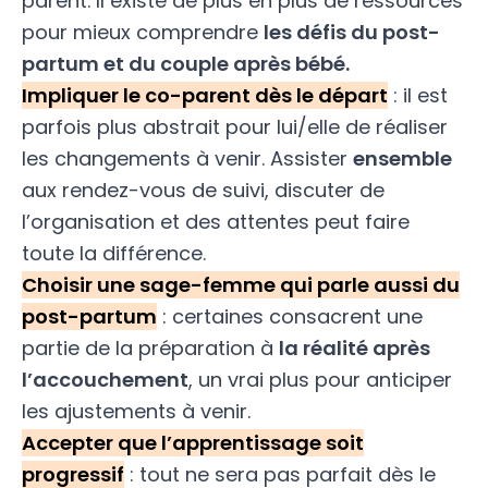
parent. Il existe de plus en plus de ressources
pour mieux comprendre
les
défis du post-
partum
et du couple après bébé.
Impliquer le co-parent dès le départ
: il est
parfois plus abstrait pour lui/elle de réaliser
les changements à venir. Assister
ensemble
aux rendez-vous de suivi, discuter de
l’organisation et des attentes peut faire
toute la différence.
Choisir une sage-femme qui parle aussi du
post-partum
: certaines consacrent une
partie de la préparation à
la réalité après
l’accouchement
, un vrai plus pour anticiper
les ajustements à venir.
Accepter que l’apprentissage soit
progressif
: tout ne sera pas parfait dès le