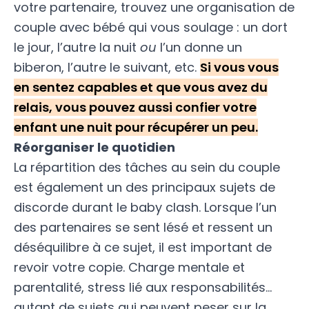
votre partenaire, trouvez une organisation de
couple avec bébé qui vous soulage : un dort
le jour, l’autre la nuit
ou
l’un donne un
biberon, l’autre le suivant, etc.
Si vous vous
en sentez capables et que vous avez du
relais, vous pouvez aussi confier votre
enfant une nuit pour récupérer un peu.
Réorganiser le quotidien
La répartition des tâches au sein du couple
est également un des principaux sujets de
discorde durant le baby clash. Lorsque l’un
des partenaires se sent lésé et ressent un
déséquilibre à ce sujet, il est important de
revoir votre copie. Charge mentale et
parentalité, stress lié aux responsabilités…
autant de sujets qui peuvent peser sur la