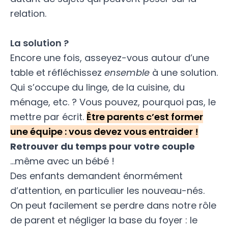
relation.
La solution ?
Encore une fois, asseyez-vous autour d’une
table et réfléchissez
ensemble
à une solution.
Qui s’occupe du linge, de la cuisine, du
ménage, etc. ? Vous pouvez, pourquoi pas, le
mettre par écrit.
Être parents c’est former
une équipe : vous devez vous entraider !
Retrouver du temps pour votre couple
…même avec un bébé !
Des enfants demandent énormément
d’attention, en particulier les nouveau-nés.
On peut facilement se perdre dans notre rôle
de parent et négliger la base du foyer : le