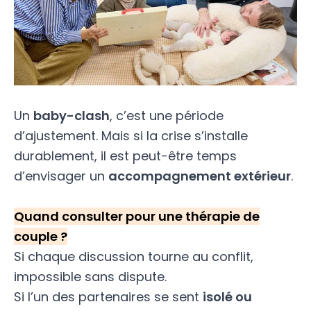
Un
baby-clash
, c’est une période
d’ajustement. Mais si la crise s’installe
durablement, il est peut-être temps
d’envisager un
accompagnement extérieur
.
Quand consulter pour une thérapie de
couple ?
Si chaque discussion tourne au conflit,
impossible sans dispute.
Si l’un des partenaires se sent
isolé ou