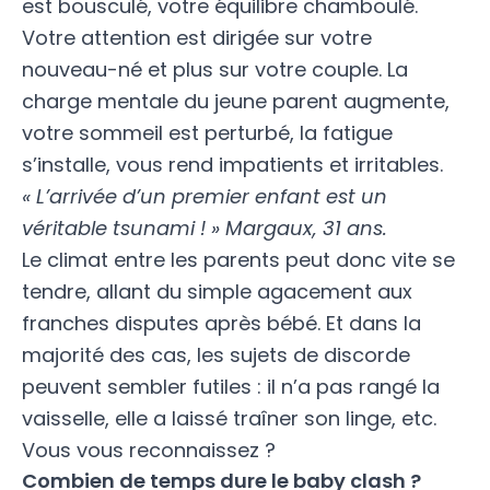
est bousculé, votre équilibre chamboulé.
Votre attention est dirigée sur votre
nouveau-né et plus sur votre couple. La
charge mentale du jeune parent
augmente,
votre sommeil est perturbé, la fatigue
s’installe, vous rend impatients et irritables.
« L’arrivée d’un premier enfant est un
véritable tsunami ! » Margaux, 31 ans.
Le climat entre les parents peut donc vite se
tendre, allant du simple agacement aux
franches disputes après bébé. Et dans la
majorité des cas, les sujets de discorde
peuvent sembler futiles : il n’a pas rangé la
vaisselle, elle a laissé traîner son linge, etc.
Vous vous reconnaissez ?
Combien de temps dure le baby clash ?