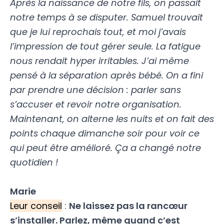
Après la naissance de notre fils, on passait
notre temps à se disputer. Samuel trouvait
que je lui reprochais tout, et moi j’avais
l’impression de tout gérer seule. La fatigue
nous rendait hyper irritables. J’ai même
pensé à la séparation après bébé. On a fini
par prendre une décision : parler sans
s’accuser et revoir notre organisation.
Maintenant, on alterne les nuits et on fait des
points chaque dimanche soir pour voir ce
qui peut être amélioré. Ça a changé notre
quotidien !
Marie
Leur conseil
:
Ne laissez pas la rancœur
s’installer. Parlez, même quand c’est