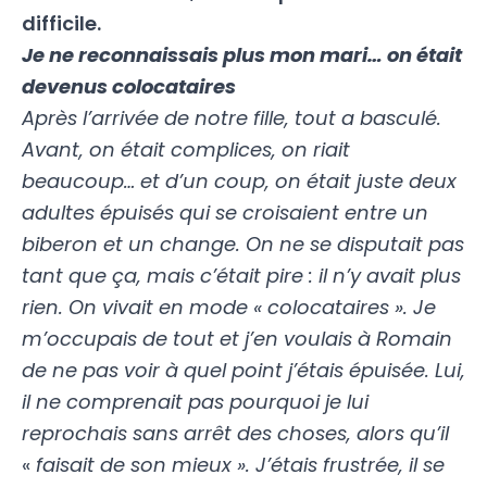
difficile.
Je ne reconnaissais plus mon mari… on était
devenus colocataires
Après l’arrivée de notre fille, tout a basculé.
Avant, on était complices, on riait
beaucoup… et d’un coup, on était juste deux
adultes épuisés qui se croisaient entre un
biberon et un change. On ne se disputait pas
tant que ça, mais c’était pire : il n’y avait plus
rien. On vivait en mode « colocataires ». Je
m’occupais de tout et j’en voulais à Romain
de ne pas voir à quel point j’étais épuisée. Lui,
il ne comprenait pas pourquoi je lui
reprochais sans arrêt des choses, alors qu’il
«
faisait de son mieux ». J’étais frustrée, il se