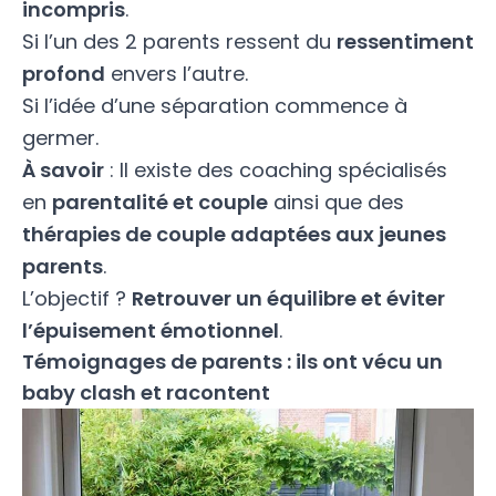
incompris
.
Si l’un des 2 parents ressent du
ressentiment
profond
envers l’autre.
Si l’idée d’une séparation commence à
germer.
À savoir
: Il existe des coaching spécialisés
en
parentalité et couple
ainsi que des
thérapies de couple adaptées aux jeunes
parents
.
L’objectif ?
Retrouver un équilibre et éviter
l’épuisement émotionnel
.
Témoignages de parents : ils ont vécu un
baby clash et racontent