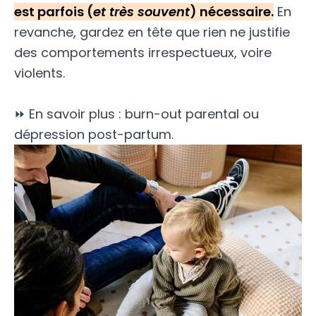
est parfois (
et très souvent
) nécessaire.
En
revanche, gardez en tête que rien ne justifie
des comportements irrespectueux, voire
violents.
⏩ En savoir plus :
burn-out parental ou
dépression post-partum
.