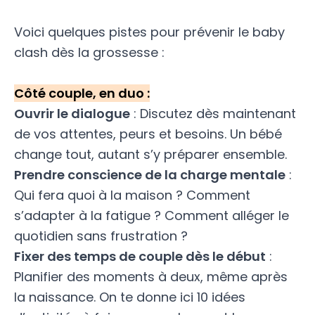
Voici quelques pistes pour prévenir le baby
clash dès la grossesse :
Côté couple, en duo :
Ouvrir le dialogue
: Discutez dès maintenant
de vos attentes, peurs et besoins. Un bébé
change tout, autant s’y préparer ensemble.
Prendre conscience de la charge mentale
:
Qui fera quoi à la maison ? Comment
s’adapter à la fatigue ? Comment alléger le
quotidien sans frustration ?
Fixer des temps de couple dès le début
:
Planifier des moments à deux, même après
la naissance. On te donne ici
10 idées