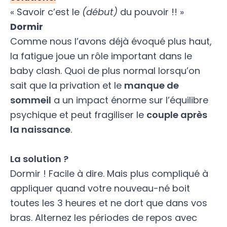
« Savoir c’est le
(début)
du pouvoir !! »
Dormir
Comme nous l’avons déjà évoqué plus haut,
la fatigue joue un rôle important dans le
baby clash. Quoi de plus normal lorsqu’on
sait que la privation et le
manque de
sommeil
a un impact énorme sur l’équilibre
psychique et peut fragiliser le
couple après
la naissance
.
La solution ?
Dormir ! Facile à dire. Mais plus compliqué à
appliquer quand votre nouveau-né boit
toutes les 3 heures et ne dort que dans vos
bras. Alternez les périodes de repos avec