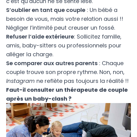
c’est qu’aucun ne se sente lésé.
S’oublier en tant que couple
: Un bébé a
besoin de vous, mais votre relation aussi !!
Négliger l’intimité peut creuser un fossé.
Refuser l’aide extérieure
: Sollicitez famille,
amis, baby-sitters ou professionnels pour
alléger la charge.
Se comparer aux autres parents
: Chaque
couple trouve son propre rythme. Non, non,
Instagram
ne reflète pas toujours la réalité !!
Faut-il consulter un thérapeute de couple
après un baby-clash ?