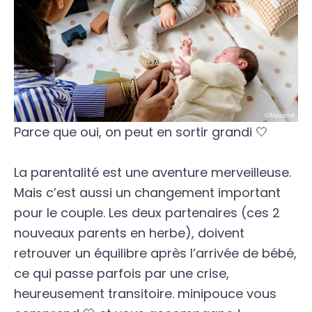
Parce que oui, on peut en sortir grandi 🤍
La parentalité est une aventure merveilleuse.
Mais c’est aussi un changement important
pour le couple. Les deux partenaires (ces 2
nouveaux parents en herbe), doivent
retrouver un équilibre après l’arrivée de bébé,
ce qui passe parfois par une crise,
heureusement transitoire. minipouce vous