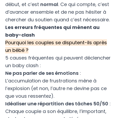
début, et c’est
normal
. Ce qui compte, c’est
d’avancer ensemble et de ne pas hésiter à
chercher du soutien quand c’est nécessaire.
Les erreurs fréquentes qui mènent au
baby-clash
Pourquoi les couples se disputent-ils après
un bébé ?
5 causes fréquentes qui peuvent déclencher
un baby clash :
Ne pas parler de ses émotions
:
L’accumulation de frustrations mène à
l’explosion (et non, l’autre ne devine pas ce
que vous ressentez).
Idéaliser une répartition des tâches 50/50
:
Chaque couple a son équilibre, l’important,