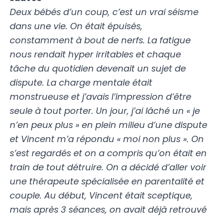
Deux bébés d’un coup, c’est un vrai séisme
dans une vie. On était épuisés,
constamment à bout de nerfs. La fatigue
nous rendait hyper irritables et chaque
tâche du quotidien devenait un sujet de
dispute. La charge mentale était
monstrueuse et j’avais l’impression d’être
seule à tout porter. Un jour, j’ai lâché un « je
n’en peux plus » en plein milieu d’une dispute
et Vincent m’a répondu « moi non plus ». On
s’est regardés et on a compris qu’on était en
train de tout détruire. On a décidé d’aller voir
une thérapeute spécialisée en parentalité et
couple. Au début, Vincent était sceptique,
mais après 3 séances, on avait déjà retrouvé