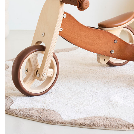
Âge : A partir de la naissance