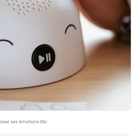
oiser ses émotions Elio