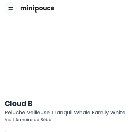
Cloud B
Peluche Veilleuse Tranquil Whale Family White
Via
L'Armoire de Bébé