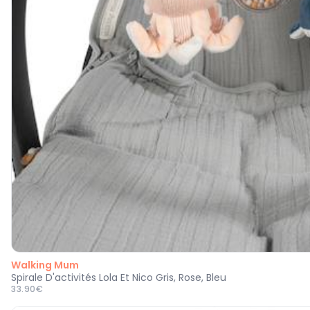
Walking Mum
Spirale D'activités Lola Et Nico Gris, Rose, Bleu
33.90€