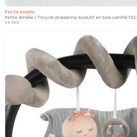
Petite Amélie
59.95€