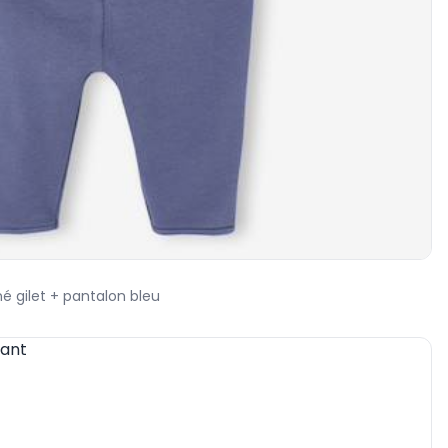
 gilet + pantalon bleu