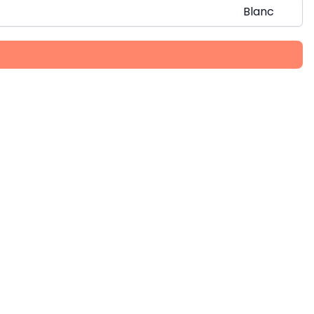
Blanc