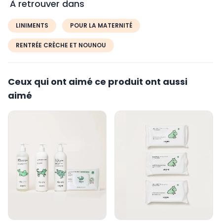
À retrouver dans
LINIMENTS
POUR LA MATERNITÉ
RENTRÉE CRÈCHE ET NOUNOU
Ceux qui ont aimé ce produit ont aussi
aimé