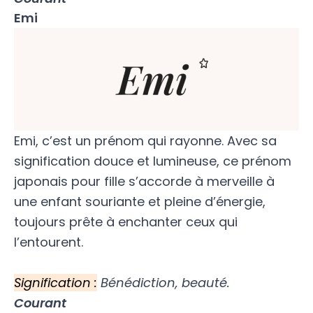
Emi
Emi, c’est un prénom qui rayonne. Avec sa
signification douce et lumineuse, ce prénom
japonais pour fille s’accorde à merveille à
une enfant souriante et pleine d’énergie,
toujours prête à enchanter ceux qui
l’entourent.
Signification :
Bénédiction, beauté.
Courant