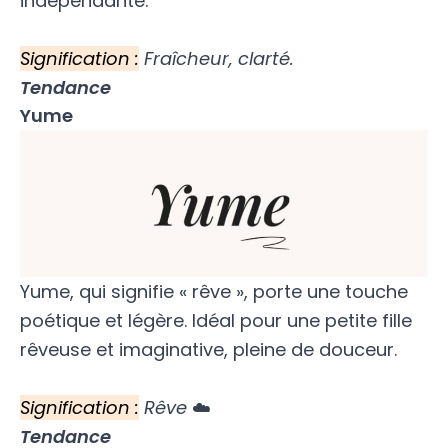
indépendante.
Signification :
Fraîcheur, clarté.
Tendance
Yume
Yume, qui signifie « rêve », porte une touche
poétique et légère. Idéal pour une petite fille
rêveuse et imaginative, pleine de douceur.
Signification :
Rêve
☁️
Tendance