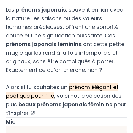
Les
prénoms japonais
, souvent en lien avec
la nature, les saisons ou des valeurs
humaines précieuses, offrent une sonorité
douce et une signification puissante. Ces
prénoms
japonais féminins
ont cette petite
magie qui les rend à la fois intemporels et
originaux, sans être compliqués à porter.
Exactement ce qu’on cherche, non ?
Alors si tu souhaites un
prénom élégant et
poétique pour fille
, voici notre sélection des
plus
beaux prénoms japonais féminins
pour
t’inspirer 🌸
Mio