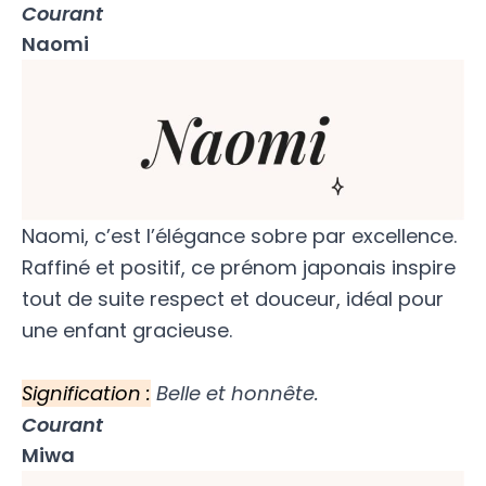
Courant
Naomi
Naomi, c’est l’élégance sobre par excellence.
Raffiné et positif, ce prénom japonais inspire
tout de suite respect et douceur, idéal pour
une enfant gracieuse.
Signification :
Belle et honnête.
Courant
Miwa