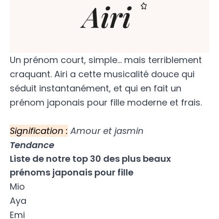
Un prénom court, simple… mais terriblement
craquant. Airi a cette musicalité douce qui
séduit instantanément, et qui en fait un
prénom japonais pour fille moderne et frais.
Signification :
Amour et jasmin
Tendance
Liste de notre top 30 des plus beaux
prénoms japonais pour fille
Mio
Aya
Emi