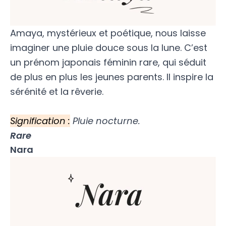
Amaya, mystérieux et poétique, nous laisse
imaginer une pluie douce sous la lune. C’est
un prénom japonais féminin rare, qui séduit
de plus en plus les jeunes parents. Il inspire la
sérénité et la rêverie.
Signification :
Pluie nocturne.
Rare
Nara