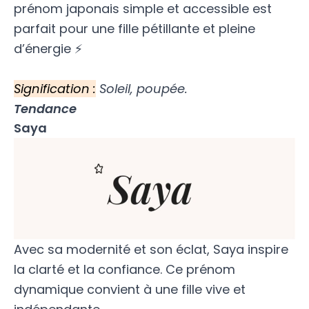
prénom japonais simple et accessible est
parfait pour une fille pétillante et pleine
d’énergie ⚡
Signification :
Soleil, poupée.
Tendance
Saya
Avec sa modernité et son éclat, Saya inspire
la clarté et la confiance. Ce prénom
dynamique convient à une fille vive et