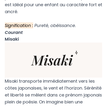
est idéal pour une enfant au caractère fort et
ancré.
Signification :
Pureté, obéissance.
Courant
Misaki
Misaki transporte immédiatement vers les
côtes japonaises, le vent et l’horizon. Sérénité
et liberté se mêlent dans ce prénom japonais
plein de poésie. On imagine bien une