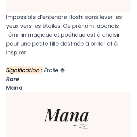
Impossible d’entendre Hoshi sans lever les
yeux vers les étoiles. Ce prénom japonais
féminin magique et poétique est à choisir
pour une petite fille destinée à briller et à
inspirer.
Signification :
Étoile
🌟
Rare
Mana