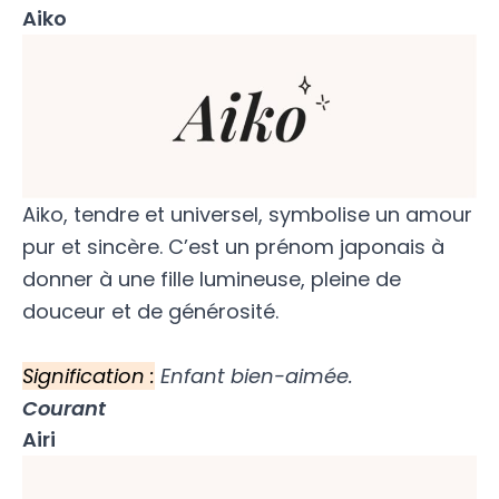
Aiko
Aiko, tendre et universel, symbolise un amour
pur et sincère. C’est un prénom japonais à
donner à une fille lumineuse, pleine de
douceur et de générosité.
Signification :
Enfant bien-aimée.
Courant
Airi