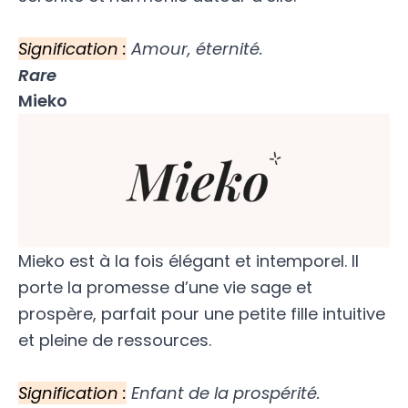
Signification :
Amour, éternité.
Rare
Mieko
Mieko est à la fois élégant et intemporel. Il
porte la promesse d’une vie sage et
prospère, parfait pour une petite fille intuitive
et pleine de ressources.
Signification :
Enfant de la prospérité.