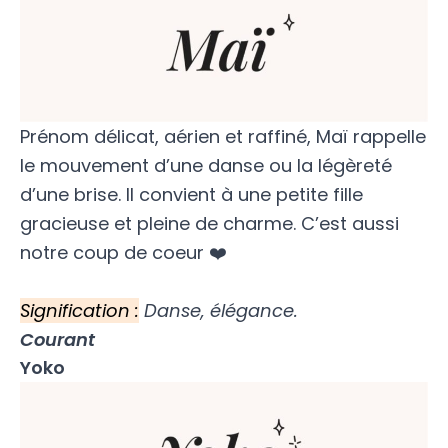
Prénom délicat, aérien et raffiné, Maï rappelle
le mouvement d’une danse ou la légèreté
d’une brise. Il convient à une petite fille
gracieuse et pleine de charme. C’est aussi
notre coup de coeur ❤️
Signification :
Danse, élégance.
Courant
Yoko