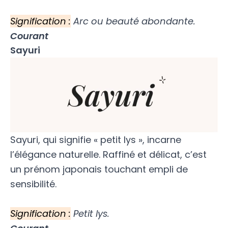
Signification :
Arc ou beauté abondante.
Courant
Sayuri
Sayuri, qui signifie « petit lys », incarne
l’élégance naturelle. Raffiné et délicat, c’est
un prénom japonais touchant empli de
sensibilité.
Signification :
Petit lys.