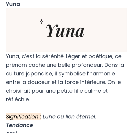
Yuna
Yuna, c’est la sérénité. Léger et poétique, ce
prénom cache une belle profondeur. Dans la
culture japonaise, il symbolise l’harmonie
entre la douceur et la force intérieure. On le
choisirait pour une petite fille calme et
réfléchie.
Signification :
Lune ou lien éternel.
Tendance