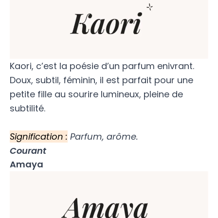
Kaori, c’est la poésie d’un parfum enivrant.
Doux, subtil, féminin, il est parfait pour une
petite fille au sourire lumineux, pleine de
subtilité.
Signification :
Parfum, arôme.
Courant
Amaya