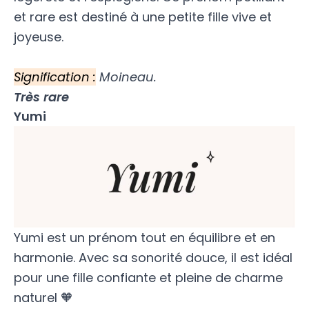
et rare est destiné à une petite fille vive et
joyeuse.
Signification :
Moineau.
Très rare
Yumi
Yumi est un prénom tout en équilibre et en
harmonie. Avec sa sonorité douce, il est idéal
pour une fille confiante et pleine de charme
naturel 🧡