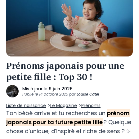
Prénoms japonais pour une
petite fille : Top 30 !
Mis à jour le
9 juin 2026
Publié le
14 octobre 2025
par
Louise Catel
Liste de naissance
Le Magazine
Prénoms
Ton bébé arrive et tu recherches un
prénom
japonais pour ta future petite fille
? Quelque
chose d’unique, d’inspiré et riche de sens ? ✨