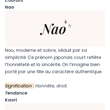
Courant
Nao
Nao, moderne et sobre, séduit par sa
simplicité. Ce prénom japonais court reflète
l’honnêteté et la sincérité. On l’imagine bien
porté par une fille au caractère authentique.
Signification :
Honnête, droit.
Tendance
Kaori