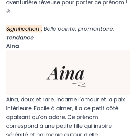
aventurière rêveuse pour porter ce prénom !
⛵
Signification :
Belle pointe, promontoire.
Tendance
Aina
Aina, doux et rare, incarne l’amour et la paix
intérieure. Facile à aimer, il a ce petit côté
apaisant qu’on adore. Ce prénom
correspond à une petite fille qui inspire
sérénité et harmonie autour d’elle.