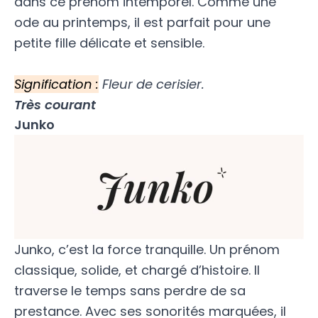
dans ce prénom intemporel. Comme une
ode au printemps, il est parfait pour une
petite fille délicate et sensible.
Signification :
Fleur de cerisier.
Très courant
Junko
Junko, c’est la force tranquille. Un prénom
classique, solide, et chargé d’histoire. Il
traverse le temps sans perdre de sa
prestance. Avec ses sonorités marquées, il