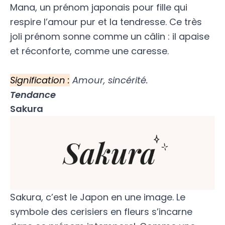
Mana, un prénom japonais pour fille qui
respire l’amour pur et la tendresse. Ce très
joli prénom sonne comme un câlin : il apaise
et réconforte, comme une caresse.
Signification :
Amour, sincérité.
Tendance
Sakura
Sakura, c’est le Japon en une image. Le
symbole des cerisiers en fleurs s’incarne