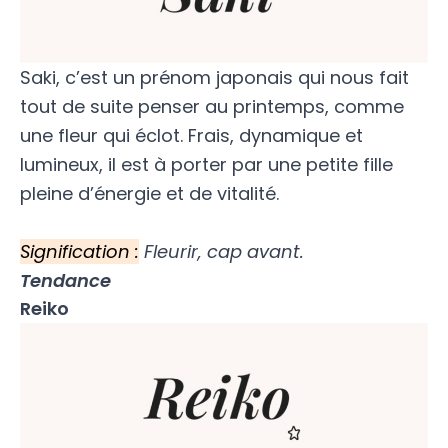
Saki, c’est un prénom japonais qui nous fait
tout de suite penser au printemps, comme
une fleur qui éclot. Frais, dynamique et
lumineux, il est à porter par une petite fille
pleine d’énergie et de vitalité.
Signification :
Fleurir, cap avant.
Tendance
Reiko