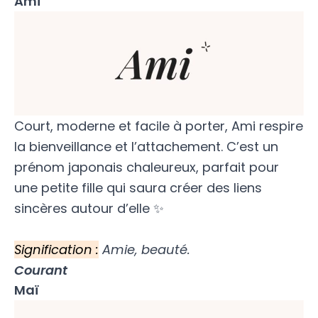
Ami
Court, moderne et facile à porter, Ami respire
la bienveillance et l’attachement. C’est un
prénom japonais chaleureux, parfait pour
une petite fille qui saura créer des liens
sincères autour d’elle ✨
Signification :
Amie, beauté.
Courant
Maï