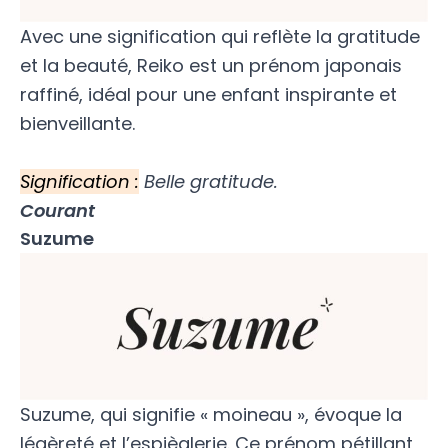
Avec une signification qui reflète la gratitude
et la beauté, Reiko est un prénom japonais
raffiné, idéal pour une enfant inspirante et
bienveillante.
Signification :
Belle gratitude.
Courant
Suzume
Suzume, qui signifie « moineau », évoque la
légèreté et l’espièglerie. Ce prénom pétillant