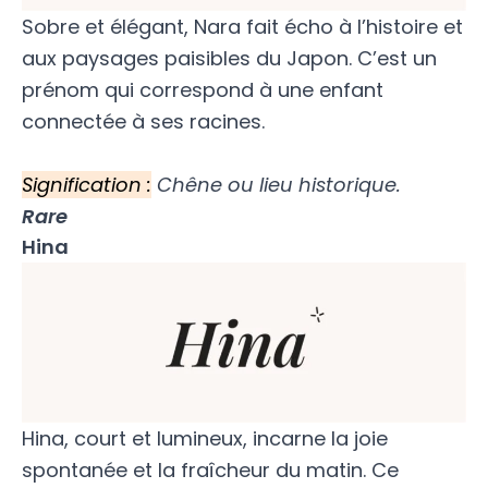
Sobre et élégant, Nara fait écho à l’histoire et
aux paysages paisibles du Japon. C’est un
prénom qui correspond à une enfant
connectée à ses racines.
Signification :
Chêne ou lieu historique.
Rare
Hina
Hina, court et lumineux, incarne la joie
spontanée et la fraîcheur du matin. Ce