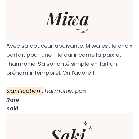
Avec sa douceur apaisante, Miwa est le choix
parfait pour une fille qui incarne la paix et
l’harmonie. Sa sonorité simple en fait un
prénom intemporel. On l’adore !
Signification :
Harmonie, paix.
Rare
Saki