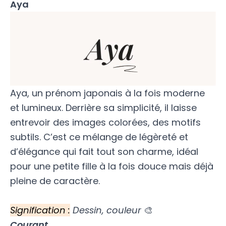
Aya
Aya, un prénom japonais à la fois moderne
et lumineux. Derrière sa simplicité, il laisse
entrevoir des images colorées, des motifs
subtils. C’est ce mélange de légèreté et
d’élégance qui fait tout son charme, idéal
pour une petite fille à la fois douce mais déjà
pleine de caractère.
Signification :
Dessin, couleur
🎨
Courant