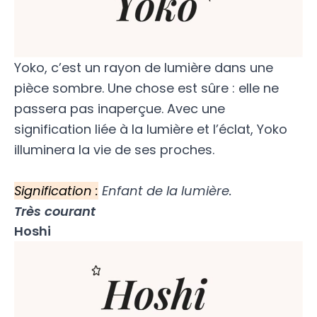
Yoko, c’est un rayon de lumière dans une
pièce sombre. Une chose est sûre : elle ne
passera pas inaperçue. Avec une
signification liée à la lumière et l’éclat, Yoko
illuminera la vie de ses proches.
Signification :
Enfant de la lumière.
Très courant
Hoshi