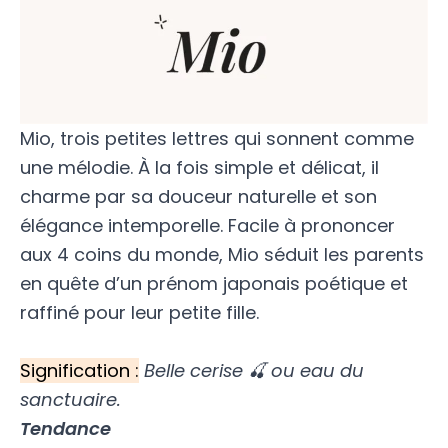
Mio, trois petites lettres qui sonnent comme
une mélodie. À la fois simple et délicat, il
charme par sa douceur naturelle et son
élégance intemporelle. Facile à prononcer
aux 4 coins du monde, Mio séduit les parents
en quête d’un prénom japonais poétique et
raffiné pour leur petite fille.
Signification :
Belle cerise 🍒
ou eau du
sanctuaire.
Tendance