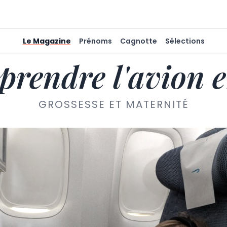
Le Magazine
Prénoms
Cagnotte
Sélections
prendre l'avion e
GROSSESSE ET MATERNITÉ