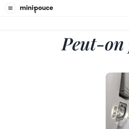
Peut-on 