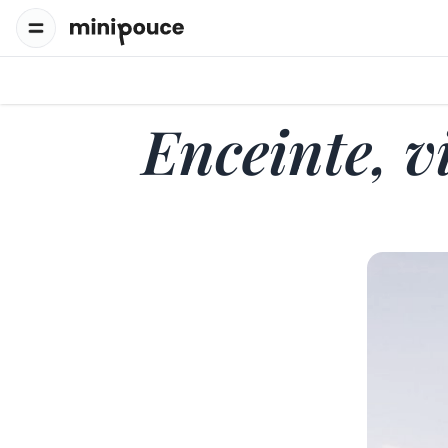
Enceinte, v