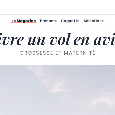
Le Magazine
Prénoms
Cagnotte
Sélections
ivre un vol en av
GROSSESSE ET MATERNITÉ