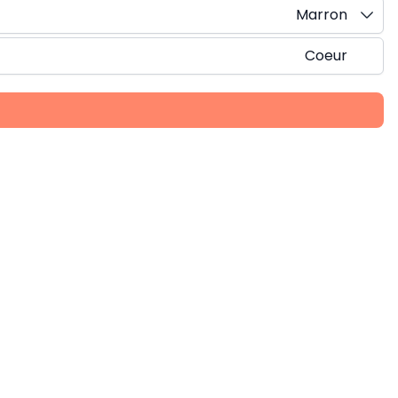
Marron
Coeur