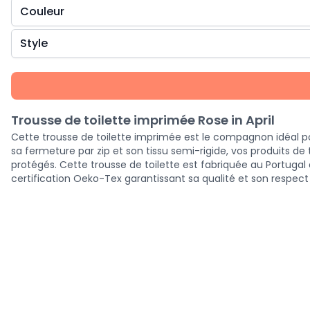
Couleur
Style
Trousse de toilette imprimée Rose in April
Cette trousse de toilette imprimée est le compagnon idéal p
sa fermeture par zip et son tissu semi-rigide, vos produits de 
protégés. Cette trousse de toilette est fabriquée au Portuga
certification Oeko-Tex garantissant sa qualité et son respec