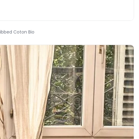
ibbed Coton Bio