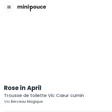
Rose in April
Trousse de toilette Vic Cœur cumin
Via
Berceau Magique