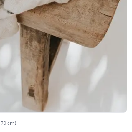
x 70 cm)