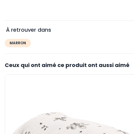
À retrouver dans
MARRON
Ceux qui ont aimé ce produit ont aussi aimé