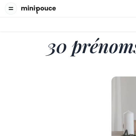
30 prénoms