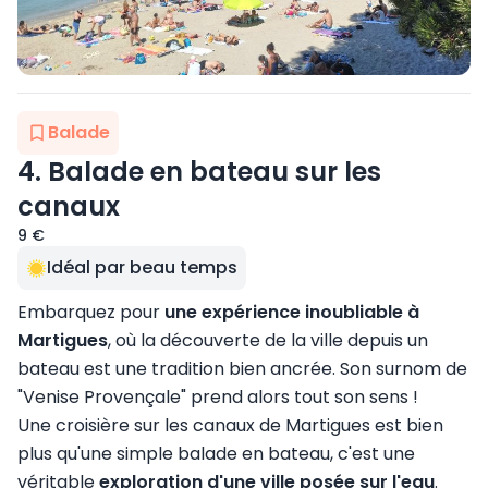
Balade
4. Balade en bateau sur les
canaux
9 €
Idéal par beau temps
Embarquez pour
une expérience inoubliable à
Martigues
, où la découverte de la ville depuis un
bateau est une tradition bien ancrée. Son surnom de
"Venise Provençale" prend alors tout son sens !
Une croisière sur les canaux de Martigues est bien
plus qu'une simple balade en bateau, c'est une
véritable
exploration d'une ville posée sur l'eau
.