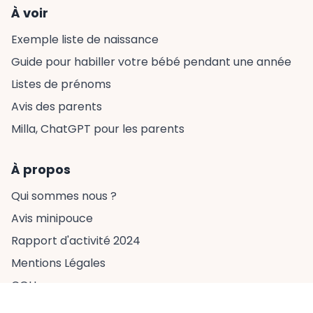
À voir
Exemple liste de naissance
Guide pour habiller votre bébé pendant une année
Listes de prénoms
Avis des parents
Milla, ChatGPT pour les parents
À propos
Qui sommes nous ?
Avis minipouce
Rapport d'activité 2024
Mentions Légales
CGU
Contactez-nous