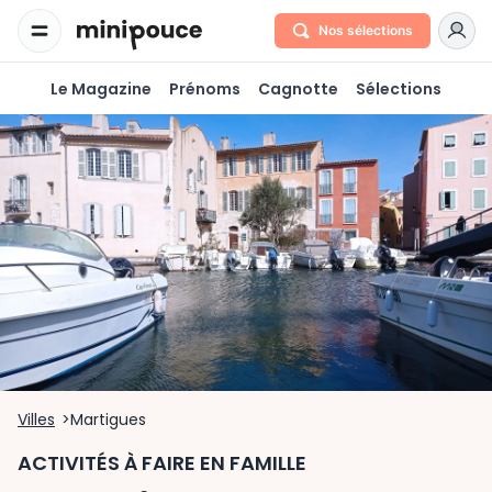
Nos sélections
Le Magazine
Prénoms
Cagnotte
Sélections
Villes
Martigues
ACTIVITÉS À FAIRE EN FAMILLE