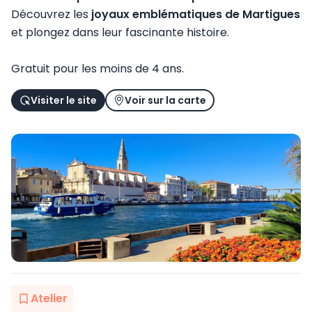
Découvrez les
joyaux emblématiques de Martigues
et plongez dans leur fascinante histoire.
Gratuit pour les moins de 4 ans.
Visiter le site
Voir sur la carte
Atelier