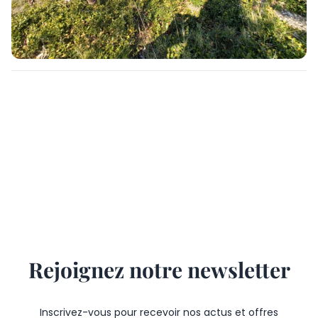
Rejoignez notre newsletter
Inscrivez-vous pour recevoir nos actus et offres