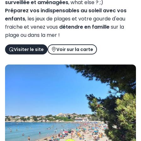
surveillée et aménagées
Préparez vos indispensables au soleil avec vos
enfants
, les jeux de plages et votre gourde d'eau
fraiche et venez vous
détendre en famille
sur la
plage ou dans la mer !
Visiter le site
Voir sur la carte