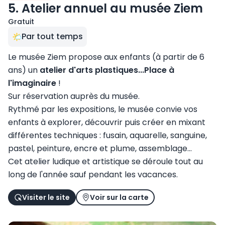
5. Atelier annuel au musée Ziem
Gratuit
Par tout temps
Le musée Ziem propose aux enfants (à partir de 6
ans) un
atelier d'arts plastiques...Place à
l'imaginaire
!
Sur réservation auprès du musée.
Rythmé par les expositions, le musée convie vos
enfants à explorer, découvrir puis créer en mixant
différentes techniques : fusain, aquarelle, sanguine,
pastel, peinture, encre et plume, assemblage...
Cet atelier ludique et artistique se déroule tout au
long de l'année sauf pendant les vacances.
Visiter le site
Voir sur la carte