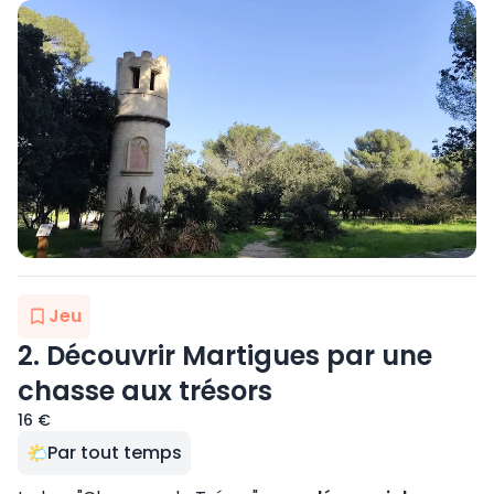
Jeu
2. Découvrir Martigues par une
chasse aux trésors
16 €
Par tout temps