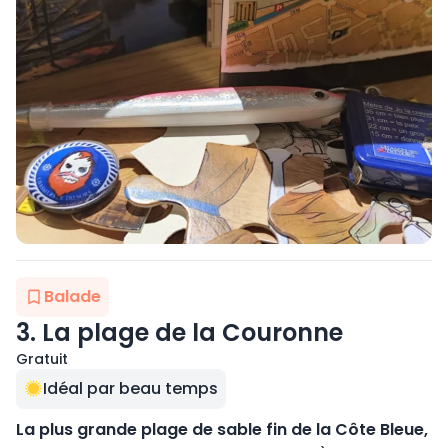
Balade
3. La plage de la Couronne
Gratuit
Idéal par beau temps
La plus grande plage de sable fin de la Côte Bleue,