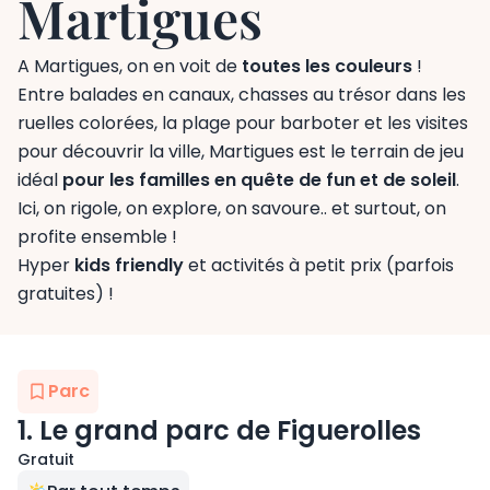
Martigues
A Martigues, on en voit de
toutes les couleurs
!
Entre balades en canaux, chasses au trésor dans les
ruelles colorées, la plage pour barboter et les visites
pour découvrir la ville, Martigues est le terrain de jeu
idéal
pour les familles en quête de fun et de soleil
.
Ici, on rigole, on explore, on savoure.. et surtout, on
profite ensemble !
Hyper
kids friendly
et activités à petit prix (parfois
gratuites) !
Parc
1. Le grand parc de Figuerolles
Gratuit