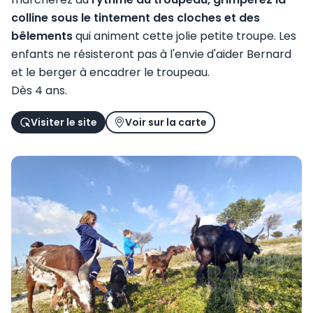
colline sous le tintement des cloches et des
bêlements
qui animent cette jolie petite troupe. Les
enfants ne résisteront pas à l'envie d'aider Bernard
et le berger à encadrer le troupeau.
Dès 4 ans.
Visiter le site
Voir sur la carte