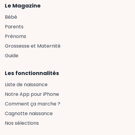
Le Magazine
Bébé
Parents
Prénoms
Grossesse et Maternité
Guide
Les fonctionnalités
Liste de naissance
Notre App pour iPhone
Comment ça marche ?
Cagnotte naissance
Nos sélections