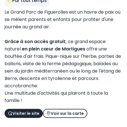
Par tout temps
Le Grand Parc de Figuerolles est un havre de paix où
se mêlent parents et enfants pour profiter d'une
journée au grand air.
Grâce à son accès gratuit,
ce grand espace
naturel
en plein cœur de Martigues
offre une
bouffée d'air frais. Pique-nique sur l'herbe, parties de
ballons, visite de la ferme pédagogique, balades au
sein du jardin méditerranéen ou le long de l'étang de
Berre, descente en tyrolienne et parcours
accrobranche.
Une multitude d'activités qui plairont à toute la
famille !
Visiter le site
Voir sur la carte