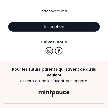
Inscription
Suivez-nous
Pour les futurs parents qui savent ce qu'ils
veulent
et ceux qui ne le savent pas encore.